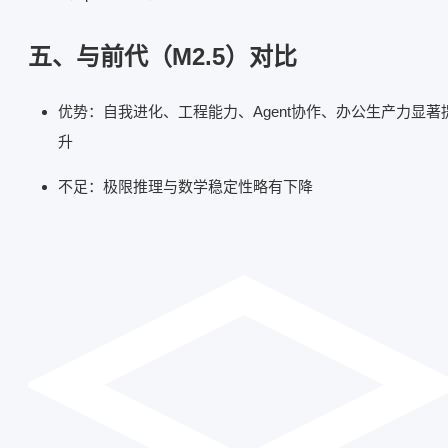
五、与前代（M2.5）对比
优势：自我进化、工程能力、Agent协作、办公生产力显著
升
不足：极限推理与数学稳定性略有下降