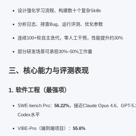
设计强化学习流程、构建数十个复杂Skills
分析日志、排查Bug、运行评测、优化参数
连续100+轮自主迭代，零人工干预，性能提升约30%
部分研发场景可承担30%–50%工作量
三、核心能力与评测表现
1. 软件工程（最强项）
SWE-bench Pro：
56.22%
，接近Claude Opus 4.6、GPT-5.
Codex水平
VIBE-Pro（端到端项目）：
55.6%