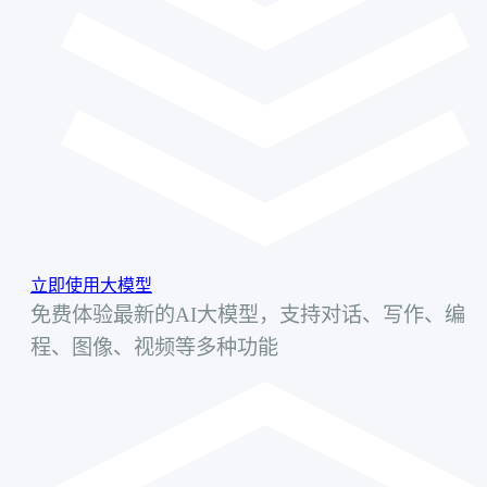
立即使用大模型
免费体验最新的AI大模型，支持对话、写作、编
程、图像、视频等多种功能