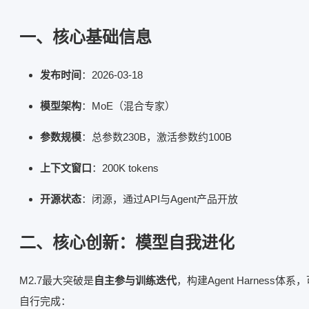
一、核心基础信息
发布时间
：2026-03-18
模型架构
：MoE（混合专家）
参数规模
：总参数230B，激活参数约100B
上下文窗口
：200K tokens
开源状态
：闭源，通过API与Agent产品开放
二、核心创新：模型自我进化
M2.7最大突破是
自主参与训练迭代
，构建Agent Harness体系
自行完成：