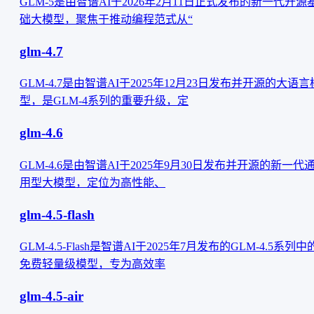
GLM-5‌是由智谱AI于2026年2月11日正式发布的新一代开源
础大模型，聚焦于推动编程范式从“
glm-4.7
GLM-4.7‌是由智谱AI于‌2025年12月23日‌发布并开源的大语言
型，是GLM-4系列的重要升级，定
glm-4.6
‌GLM-4.6‌是由智谱AI于‌2025年9月30日‌发布并开源的新一代
用型大模型，定位为高性能、
glm-4.5-flash
‌GLM-4.5-Flash‌是智谱AI于2025年7月发布的‌GLM-4.5系列中
免费轻量级模型‌，专为高效率
glm-4.5-air