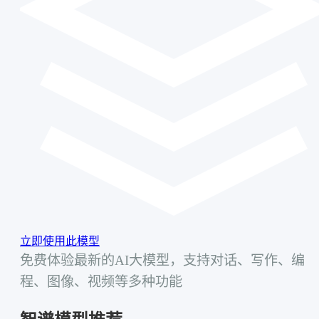
立即使用此模型
免费体验最新的AI大模型，支持对话、写作、编
程、图像、视频等多种功能