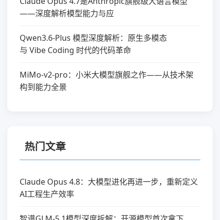
Claude Opus 4.7是Anthropic旗舰级大语言模型
——深度解析模型能力与应
Qwen3.6-Plus 模型深度解析：原生多模态
与 Vibe Coding 时代的代码革命
MiMo-v2-pro：小米大模型旗舰之作——从技术架
构到能力全景
热门文章
Claude Opus 4.8：大模型进化再进一步，重新定义
AI工程生产效率
智谱GLM-5.1模型深度拆解：开源模型首次拿下