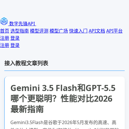
数字先锋API
首页
选型指南
模型评测
模型广场
快速入门
API文档
API平台
注册
登录
注册
登录
接入教程文章列表
Gemini 3.5 Flash和GPT-5.5
哪个更聪明？性能对比2026
最新指南
Gemini3.5Flash是谷歌于2026年5月发布的高速、高