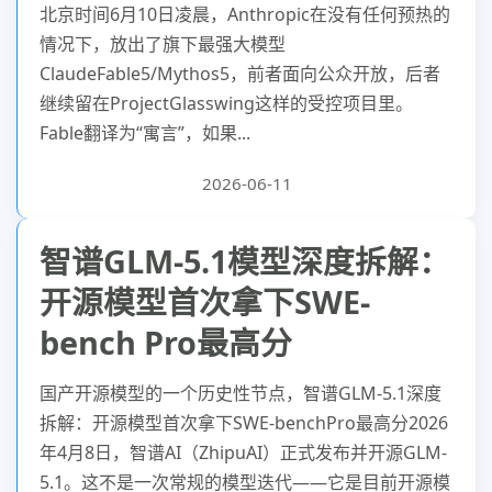
北京时间6月10日凌晨，Anthropic在没有任何预热的
情况下，放出了旗下最强大模型
ClaudeFable5/Mythos5，前者面向公众开放，后者
继续留在ProjectGlasswing这样的受控项目里。
Fable翻译为“寓言”，如果...
2026-06-11
智谱GLM-5.1模型深度拆解：
开源模型首次拿下SWE-
bench Pro最高分
国产开源模型的一个历史性节点，智谱GLM-5.1深度
拆解：开源模型首次拿下SWE-benchPro最高分2026
年4月8日，智谱AI（ZhipuAI）正式发布并开源GLM-
5.1。这不是一次常规的模型迭代——它是目前开源模