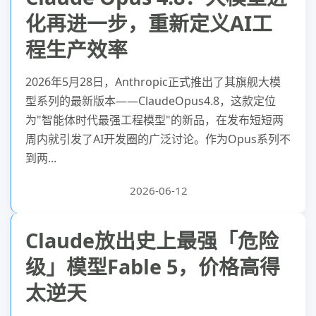
化再进一步，重新定义AI工
程生产效率
2026年5月28日，Anthropic正式推出了其旗舰大模
型系列的最新版本——ClaudeOpus4.8，这款定位
为"智能体时代最强工程模型"的新品，在发布短短两
周内就引发了AI开发圈的广泛讨论。作为Opus系列不
到两...
2026-06-12
Claude放出史上最强「危险
级」模型Fable 5，价格高得
太逆天