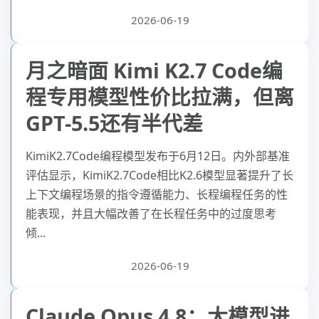
2026-06-19
月之暗面 Kimi K2.7 Code编
程专用模型性价比拉满，但离
GPT-5.5还有半代差
KimiK2.7Code编程模型发布于6月12日。内外部基准
评估显示，KimiK2.7Code相比K2.6模型显著提升了长
上下文编程场景的指令遵循能力、长程编程任务的性
能表现，并且大幅改善了在长程任务中的过度思考
倾...
2026-06-19
Claude Opus 4.8：大模型进