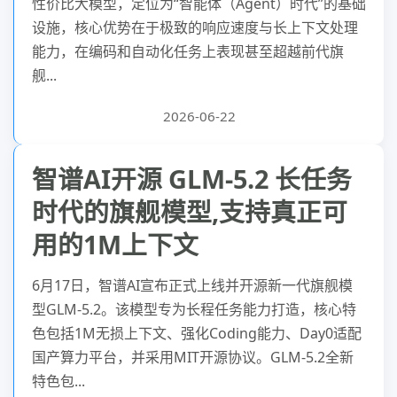
性价比大模型，定位为“智能体（Agent）时代”的基础
设施，核心优势在于极致的响应速度与长上下文处理
能力，在编码和自动化任务上表现甚至超越前代旗
舰...
2026-06-22
智谱AI开源 GLM-5.2 长任务
时代的旗舰模型,支持真正可
用的1M上下文
6月17日，智谱AI宣布正式上线并开源新一代旗舰模
型GLM-5.2。该模型专为长程任务能力打造，核心特
色包括1M无损上下文、强化Coding能力、Day0适配
国产算力平台，并采用MIT开源协议。GLM-5.2全新
特色包...