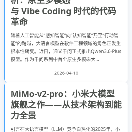
与 Vibe Coding 时代的代码
革命
随着人工智能从“感知智能”向“认知智能”乃至“行动智
能”的跨越，大语言模型在软件工程领域的角色正发生
根本性转变。近日，通义千问正式推出Qwen3.6-Plus
模型。作为千问系列中首个原生多模态大...
2026-04-10
MiMo-v2-pro：小米大模型
旗舰之作——从技术架构到能
力全景
引言在大语言模型（LLM）竞争白热化的2025年，小