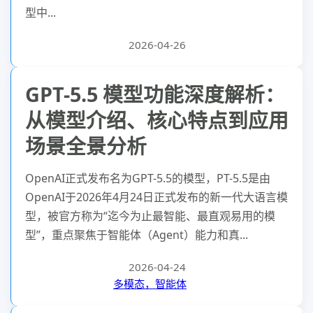
型中...
2026-04-26
GPT-5.5 模型功能深度解析：
从模型介绍、核心特点到应用
场景全景分析
OpenAI正式发布名为GPT-5.5的模型，PT-5.5‌是由
OpenAI于‌2026年4月24日‌正式发布的新一代大语言模
型，被官方称为“迄今为止最智能、最直观易用的模
型”，重点聚焦于‌智能体（Agent）能力‌和‌真...
2026-04-24
多模态，智能体