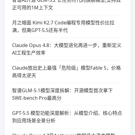
智谱AI开源 GLM-5.2 长任务时代的旗舰模型,支持真
正可用的1M上下文
月之暗面 Kimi K2.7 Code编程专用模型性价比拉
满，但离GPT-5.5还有半代
Claude Opus 4.8：大模型进化再进一步，重新定义
AI工程生产效率
Claude放出史上最强「危险级」模型Fable 5，价格
高得太逆天
智谱GLM-5.1模型深度拆解：开源模型首次拿下
SWE-bench Pro最高分
GPT-5.5 模型功能深度解析：从模型介绍、核心特点
到应用场景全景分析