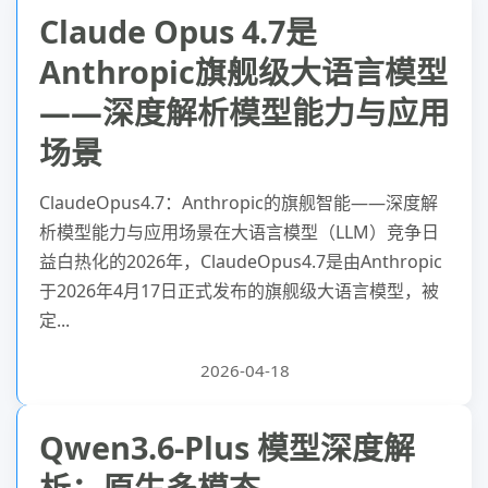
Claude Opus 4.7是
Anthropic旗舰级大语言模型
——深度解析模型能力与应用
场景
ClaudeOpus4.7：Anthropic的旗舰智能——深度解
析模型能力与应用场景在大语言模型（LLM）竞争日
益白热化的2026年，ClaudeOpus4.7‌是由Anthropic
于‌2026年4月17日‌正式发布的旗舰级大语言模型，被
定...
2026-04-18
Qwen3.6-Plus 模型深度解
析：原生多模态