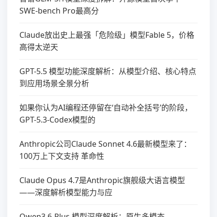
SWE-bench Pro最高分
Claude放出史上最强「危险级」模型Fable 5，价格
高得太逆天
GPT-5.5 模型功能深度解析：从模型介绍、核心特点
到应用场景全景分析
如果你认为AI编程还停留在‘自动补全括号’的阶段，
GPT-5.3-Codex模型的
Anthropic公司Claude Sonnet 4.6最新模型来了：
100万上下文支持 革命性
Claude Opus 4.7是Anthropic旗舰级大语言模型
——深度解析模型能力与应
Qwen3.6-Plus 模型深度解析：原生多模态