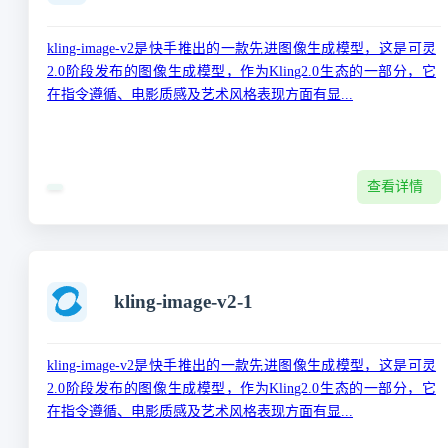
kling-image-v2是快手推出的一款先进图像生成模型，这是可灵
2.0阶段发布的图像生成模型，作为Kling2.0生态的一部分，它
在指令遵循、电影质感及艺术风格表现方面有显...
查看详情
kling-image-v2-1
kling-image-v2是快手推出的一款先进图像生成模型，这是可灵
2.0阶段发布的图像生成模型，作为Kling2.0生态的一部分，它
在指令遵循、电影质感及艺术风格表现方面有显...