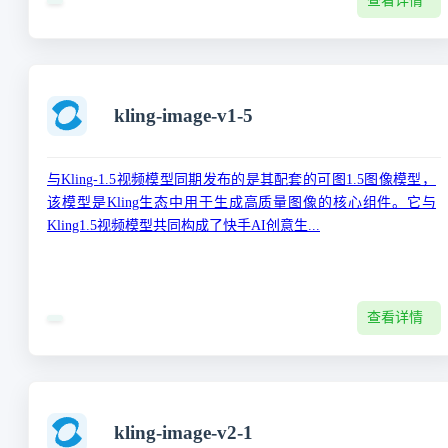
查看详情
kling-image-v1-5
与Kling-1.5视频模型同期发布的是其配套的‌可图1.5图像模型‌，
该模型是Kling生态中用于生成高质量图像的核心组件。它与
Kling1.5视频模型共同构成了快手AI创意生...
查看详情
kling-image-v2-1